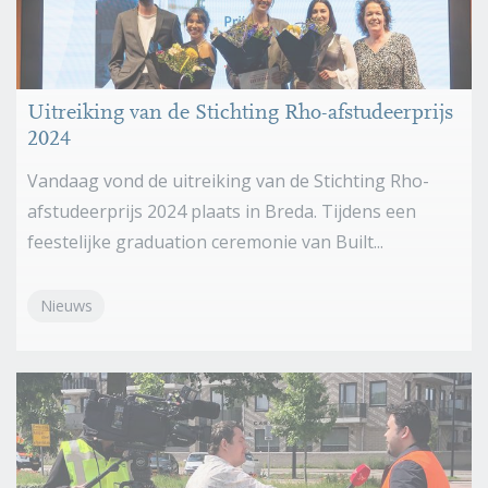
Uitreiking van de Stichting Rho-afstudeerprijs
2024
Vandaag vond de uitreiking van de Stichting Rho-
afstudeerprijs 2024 plaats in Breda. Tijdens een
feestelijke graduation ceremonie van Built...
Nieuws