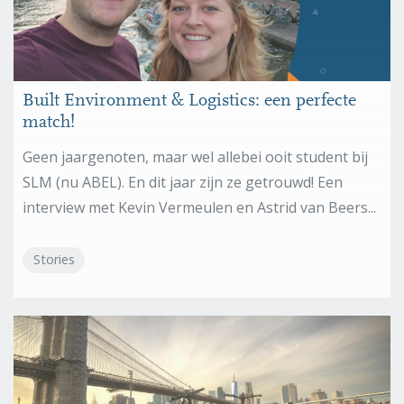
Built Environment & Logistics: een perfecte
match!
Geen jaargenoten, maar wel allebei ooit student bij
SLM (nu ABEL). En dit jaar zijn ze getrouwd! Een
interview met Kevin Vermeulen en Astrid van Beers...
Stories