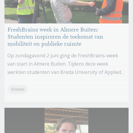
FreshBrains week in Almere Buiten:
Studenten inspireren de toekomst van
mobiliteit en publieke ruimte
Op zondagavond 2 juni ging de FreshBrains-week
van start in Almere Buiten. Tijdens deze week
werkten studenten van Breda University of Applied...
Stories