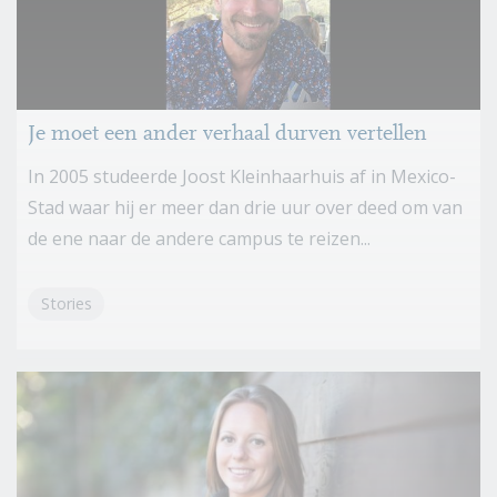
Je moet een ander verhaal durven vertellen
In 2005 studeerde Joost Kleinhaarhuis af in Mexico-
Stad waar hij er meer dan drie uur over deed om van
de ene naar de andere campus te reizen...
Stories