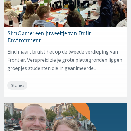
SimGame: een juweeltje van Built
Environment
Eind maart bruist het op de tweede verdieping van
Frontier. Verspreid zie je grote plattegronden liggen,
groepjes studenten die in geanimeerde...
Stories