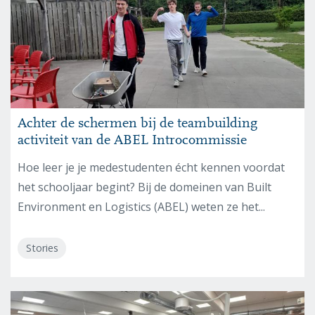
Achter de schermen bij de teambuilding
activiteit van de ABEL Introcommissie
Hoe leer je je medestudenten écht kennen voordat
het schooljaar begint? Bij de domeinen van Built
Environment en Logistics (ABEL) weten ze het...
Stories