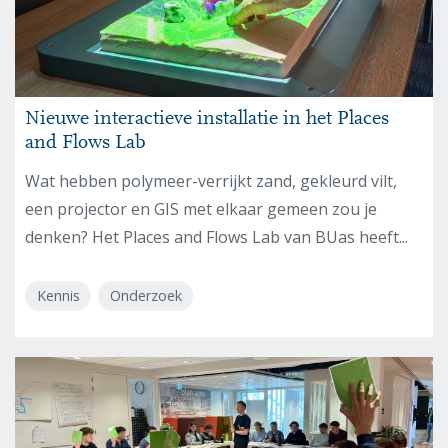
Nieuwe interactieve installatie in het Places
and Flows Lab
Wat hebben polymeer-verrijkt zand, gekleurd vilt,
een projector en GIS met elkaar gemeen zou je
denken? Het Places and Flows Lab van BUas heeft...
Kennis
Onderzoek