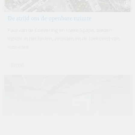
De strijd om de openbare ruimte
Paul van de Coevering en Ineke Spapé, bieden
inzicht in het heden, verleden en de toekomst van
mobiliteit.
Kennis