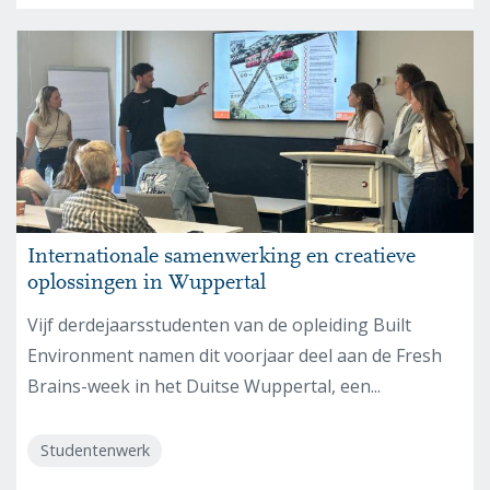
Internationale samenwerking en creatieve
oplossingen in Wuppertal
Vijf derdejaarsstudenten van de opleiding Built
Environment namen dit voorjaar deel aan de Fresh
Brains-week in het Duitse Wuppertal, een...
Studentenwerk