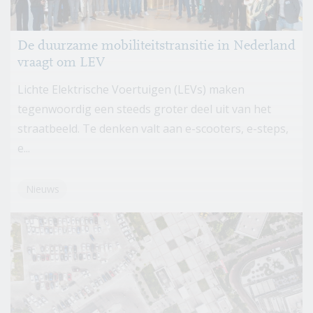
De duurzame mobiliteitstransitie in Nederland
vraagt om LEV
Lichte Elektrische Voertuigen (LEVs) maken
tegenwoordig een steeds groter deel uit van het
straatbeeld. Te denken valt aan e-scooters, e-steps,
e...
Nieuws