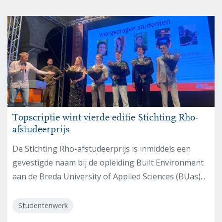
Topscriptie wint vierde editie Stichting Rho-
afstudeerprijs
De Stichting Rho-afstudeerprijs is inmiddels een
gevestigde naam bij de opleiding Built Environment
aan de Breda University of Applied Sciences (BUas)...
Studentenwerk