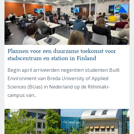
Plannen voor een duurzame toekomst voor
stadscentrum en station in Finland
Begin april arriveerden negentien studenten Built
Environment van Breda University of Applied
Sciences (BUas) in Nederland op de Riihimäki-
campus van...