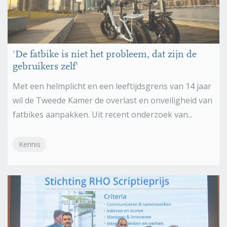
'De fatbike is niet het probleem, dat zijn de
gebruikers zelf'
Met een helmplicht en een leeftijdsgrens van 14 jaar
wil de Tweede Kamer de overlast en onveiligheid van
fatbikes aanpakken. Uit recent onderzoek van...
Kennis