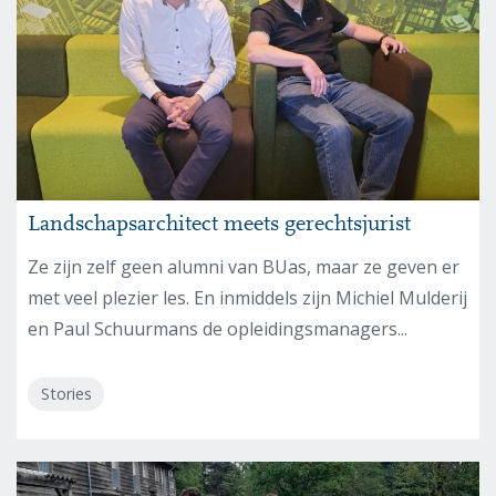
Landschapsarchitect meets gerechtsjurist
Ze zijn zelf geen alumni van BUas, maar ze geven er
met veel plezier les. En inmiddels zijn Michiel Mulderij
en Paul Schuurmans de opleidingsmanagers...
Stories