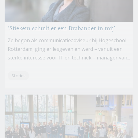
‘Stiekem schuilt er een Brabander in mij’
Ze begon als communicatieadviseur bij Hogeschool
Rotterdam, ging er lesgeven en werd – vanuit een
sterke interesse voor IT en techniek – manager van...
Stories