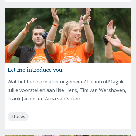
Let me introduce you
Wat hebben deze alumni gemeen? De intro! Mag ik
jullie voorstellen aan Ilse Hens, Tim van Wershoven,
Frank Jacobs en Arna van Strien.
Stories