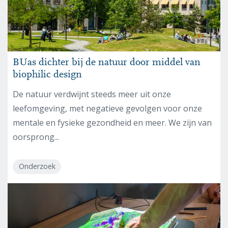
BUas dichter bij de natuur door middel van
biophilic design
De natuur verdwijnt steeds meer uit onze
leefomgeving, met negatieve gevolgen voor onze
mentale en fysieke gezondheid en meer. We zijn van
oorsprong...
Onderzoek