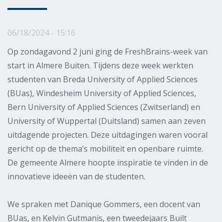
06/18/2024 - 15:16
Op zondagavond 2 juni ging de FreshBrains-week van
start in Almere Buiten. Tijdens deze week werkten
studenten van Breda University of Applied Sciences
(BUas), Windesheim University of Applied Sciences,
Bern University of Applied Sciences (Zwitserland) en
University of Wuppertal (Duitsland) samen aan zeven
uitdagende projecten. Deze uitdagingen waren vooral
gericht op de thema’s mobiliteit en openbare ruimte.
De gemeente Almere hoopte inspiratie te vinden in de
innovatieve ideeën van de studenten.
We spraken met Danique Gommers, een docent van
BUas, en Kelvin Gutmanis, een tweedejaars Built