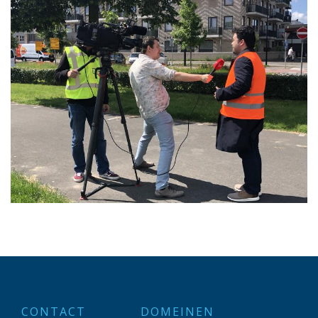
CONTACT
DOMEINEN