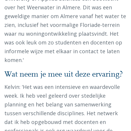
over het Weerwater in Almere. Dit was een
geweldige manier om Almere vanaf het water te
zien, inclusief het voormalige Floriade-terrein
waar nu woningontwikkeling plaatsvindt. Het
was ook leuk om zo studenten en docenten op
informele wijze met elkaar in contact te laten
komen.'
Wat neem je mee uit deze ervaring?
Kelvin: ‘Het was een intensieve en waardevolle
week. Ik heb veel geleerd over stedelijke
planning en het belang van samenwerking
tussen verschillende disciplines. Het netwerk
dat ik heb opgebouwd met docenten en
professionals is ook erg waardevol voor de