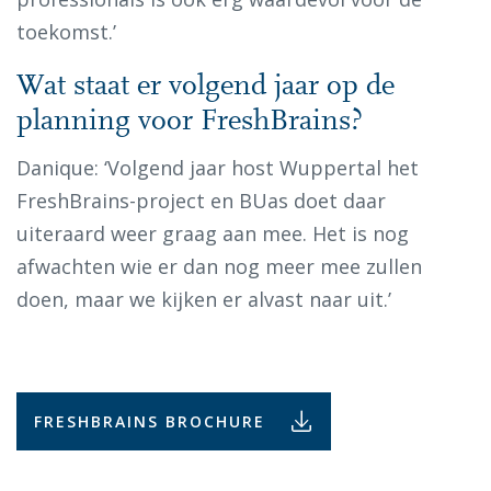
toekomst.’
Wat staat er volgend jaar op de
planning voor FreshBrains?
Danique: ‘Volgend jaar host Wuppertal het
FreshBrains-project en BUas doet daar
uiteraard weer graag aan mee. Het is nog
afwachten wie er dan nog meer mee zullen
doen, maar we kijken er alvast naar uit.’
FRESHBRAINS BROCHURE