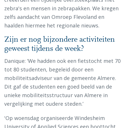
zebra's en mensen in zebrapakken. We kregen
zelfs aandacht van Omroep Flevoland en
haalden hiermee het regionale nieuws.
Zijn er nog bijzondere activiteiten
geweest tijdens de week?
Danique: ‘We hadden ook een fietstocht met 70
tot 80 studenten, begeleid door een
mobiliteitsadviseur van de gemeente Almere.
Dit gaf de studenten een goed beeld van de
unieke mobiliteitsstructuur van Almere in
vergelijking met oudere steden.’
'Op woensdag organiseerde Windesheim
University of Applied Sciences een boottocht