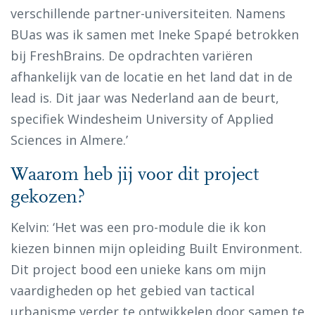
verschillende partner-universiteiten. Namens
BUas was ik samen met Ineke Spapé betrokken
bij FreshBrains. De opdrachten variëren
afhankelijk van de locatie en het land dat in de
lead is. Dit jaar was Nederland aan de beurt,
specifiek Windesheim University of Applied
Sciences in Almere.’
Waarom heb jij voor dit project
gekozen?
Kelvin: ‘Het was een pro-module die ik kon
kiezen binnen mijn opleiding Built Environment.
Dit project bood een unieke kans om mijn
vaardigheden op het gebied van tactical
urbanisme verder te ontwikkelen door samen te