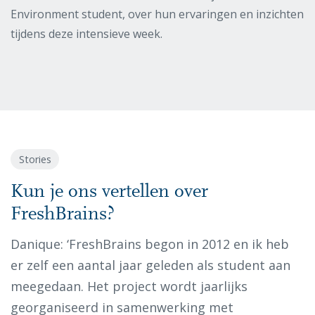
Environment student, over hun ervaringen en inzichten
tijdens deze intensieve week.
Stories
Kun je ons vertellen over
FreshBrains?
Danique: ‘FreshBrains begon in 2012 en ik heb
er zelf een aantal jaar geleden als student aan
meegedaan. Het project wordt jaarlijks
georganiseerd in samenwerking met