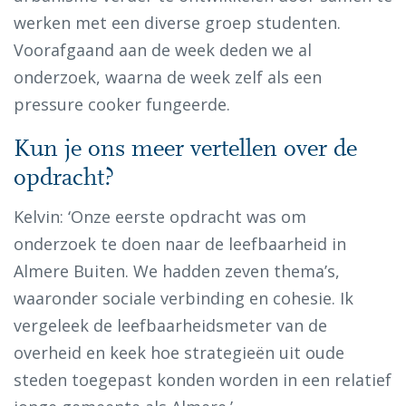
werken met een diverse groep studenten.
Voorafgaand aan de week deden we al
onderzoek, waarna de week zelf als een
pressure cooker fungeerde.
Kun je ons meer vertellen over de
opdracht?
Kelvin: ‘Onze eerste opdracht was om
onderzoek te doen naar de leefbaarheid in
Almere Buiten. We hadden zeven thema’s,
waaronder sociale verbinding en cohesie. Ik
vergeleek de leefbaarheidsmeter van de
overheid en keek hoe strategieën uit oude
steden toegepast konden worden in een relatief