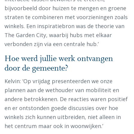
bijvoorbeeld door huizen te mengen en groene
straten te combineren met voorzieningen zoals
winkels. Een inspiratiebron was de theorie van
The Garden City, waarbij hubs met elkaar
verbonden zijn via een centrale hub.’
Hoe werd jullie werk ontvangen
door de gemeente?
Kelvin: ‘Op vrijdag presenteerden we onze
plannen aan de wethouder van mobiliteit en
andere betrokkenen. De reacties waren positief
en er ontstonden goede discussies over hoe
winkels zich kunnen uitbreiden, niet alleen in
het centrum maar ook in woonwijken.’