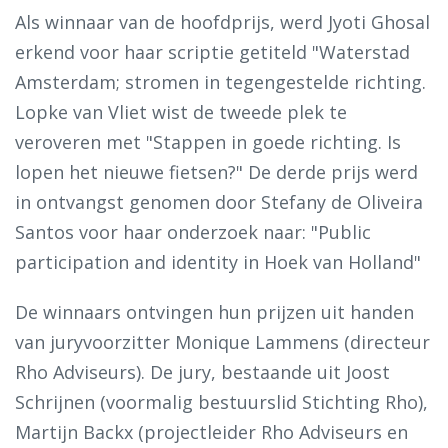
Als winnaar van de hoofdprijs, werd Jyoti Ghosal
erkend voor haar scriptie getiteld "Waterstad
Amsterdam; stromen in tegengestelde richting.
Lopke van Vliet wist de tweede plek te
veroveren met "Stappen in goede richting. Is
lopen het nieuwe fietsen?" De derde prijs werd
in ontvangst genomen door Stefany de Oliveira
Santos voor haar onderzoek naar: "Public
participation and identity in Hoek van Holland"
De winnaars ontvingen hun prijzen uit handen
van juryvoorzitter Monique Lammens (directeur
Rho Adviseurs). De jury, bestaande uit Joost
Schrijnen (voormalig bestuurslid Stichting Rho),
Martijn Backx (projectleider Rho Adviseurs en