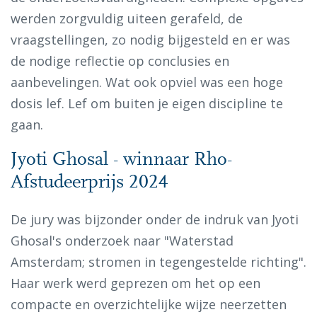
werden zorgvuldig uiteen gerafeld, de
vraagstellingen, zo nodig bijgesteld en er was
de nodige reflectie op conclusies en
aanbevelingen. Wat ook opviel was een hoge
dosis lef. Lef om buiten je eigen discipline te
gaan.
Jyoti Ghosal - winnaar Rho-
Afstudeerprijs 2024
De jury was bijzonder onder de indruk van Jyoti
Ghosal's onderzoek naar "Waterstad
Amsterdam; stromen in tegengestelde richting".
Haar werk werd geprezen om het op een
compacte en overzichtelijke wijze neerzetten