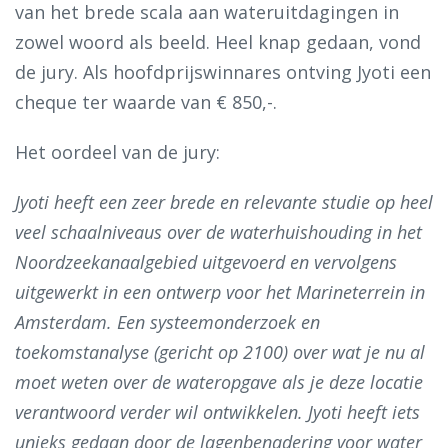
van het brede scala aan wateruitdagingen in
zowel woord als beeld. Heel knap gedaan, vond
de jury. Als hoofdprijswinnares ontving Jyoti een
cheque ter waarde van € 850,-.
Het oordeel van de jury:
Jyoti heeft een zeer brede en relevante studie op heel
veel schaalniveaus over de waterhuishouding in het
Noordzeekanaalgebied uitgevoerd en vervolgens
uitgewerkt in een ontwerp voor het Marineterrein in
Amsterdam. Een systeemonderzoek en
toekomstanalyse (gericht op 2100) over wat je nu al
moet weten over de wateropgave als je deze locatie
verantwoord verder wil ontwikkelen. Jyoti heeft iets
unieks gedaan door de lagenbenadering voor water