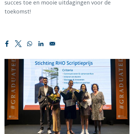
succes toe en mooie uitdagingen voor de
toekomst!