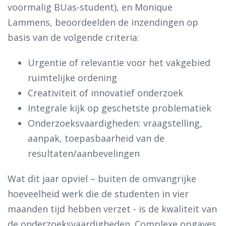
voormalig BUas-student), en Monique
Lammens, beoordeelden de inzendingen op
basis van de volgende criteria:
Urgentie of relevantie voor het vakgebied
ruimtelijke ordening
Creativiteit of innovatief onderzoek
Integrale kijk op geschetste problematiek
Onderzoeksvaardigheden: vraagstelling,
aanpak, toepasbaarheid van de
resultaten/aanbevelingen
Wat dit jaar opviel – buiten de omvangrijke
hoeveelheid werk die de studenten in vier
maanden tijd hebben verzet - is de kwaliteit van
de onderzoeksvaardigheden. Complexe opgaves