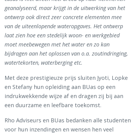
geanalyseerd, maar krijgt in de uitwerking van het
ontwerp ook direct zeer concrete elementen mee
van de uiteenlopende wateropgaves. Het ontwerp
laat zien hoe een stedelijk woon- en werkgebied
moet meebewegen met het water en zo kan
bijdragen aan het oplossen van o.a. zoutindringing,
watertekorten, waterberging etc.
Met deze prestigieuze prijs sluiten Jyoti, Lopke
en Stefany hun opleiding aan BUas op een
indrukwekkende wijze af en dragen zij bij aan
een duurzame en leefbare toekomst.
Rho Adviseurs en BUas bedanken alle studenten
voor hun inzendingen en wensen hen veel