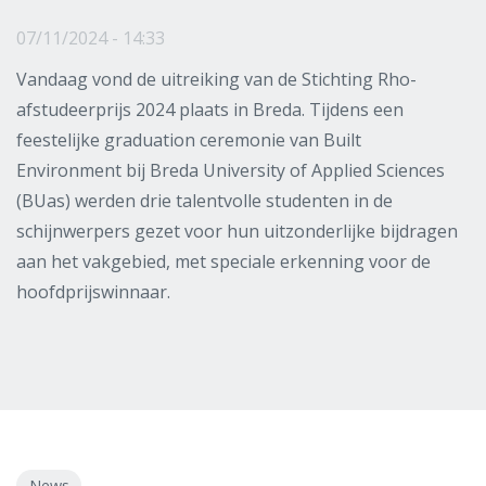
07/11/2024 - 14:33
Vandaag vond de uitreiking van de Stichting Rho-
afstudeerprijs 2024 plaats in Breda. Tijdens een
feestelijke graduation ceremonie van Built
Environment bij Breda University of Applied Sciences
(BUas) werden drie talentvolle studenten in de
schijnwerpers gezet voor hun uitzonderlijke bijdragen
aan het vakgebied, met speciale erkenning voor de
hoofdprijswinnaar.
News