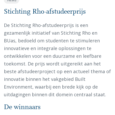
Stichting Rho-afstudeerprijs
De Stichting Rho-afstudeerprijs is een
gezamenlijk initiatief van Stichting Rho en
BUas, bedoeld om studenten te stimuleren
innovatieve en integrale oplossingen te
ontwikkelen voor een duurzame en leefbare
toekomst. De prijs wordt uitgereikt aan het
beste afstudeerproject op een actueel thema of
innovatie binnen het vakgebied Built
Environment, waarbij een brede kijk op de
uitdagingen binnen dit domein centraal staat.
De winnaars