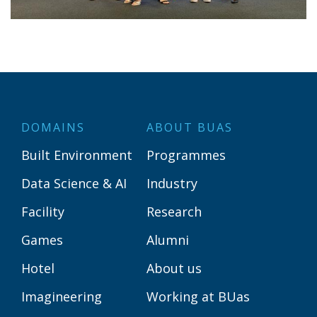
DOMAINS
ABOUT BUAS
Built Environment
Programmes
Data Science & AI
Industry
Facility
Research
Games
Alumni
Hotel
About us
Imagineering
Working at BUas