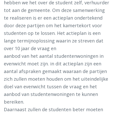
hebben we het over de student zelf, verhuurder
tot aan de gemeente. Om deze samenwerking
te realiseren is er een actieplan ondertekend
door deze partijen om het kamertekort voor
studenten op te lossen. Het actieplan is een
lange termijnoplossing waarin ze streven dat
over 10 jaar de vraag en
aanbod van het aantal studentenwoningen in
evenwicht moet zijn. in dit actieplan zijn een
aantal afspraken gemaakt waaraan de partijen
zich zullen moeten houden om het uiteindelijke
doel van evenwicht tussen de vraag en het
aanbod van studentenwoningen te kunnen
bereiken.
Daarnaast zullen de studenten beter moeten