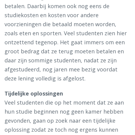
betalen. Daarbij komen ook nog eens de
studiekosten en kosten voor andere
voorzieningen die betaald moeten worden,
zoals eten en sporten. Veel studenten zien hier
ontzettend tegenop. Het gaat immers om een
groot bedrag dat ze terug moeten betalen en
daar zijn sommige studenten, nadat ze zijn
afgestudeerd, nog jaren mee bezig voordat
deze lening volledig is afgelost.
Tijdelijke oplossingen
Veel studenten die op het moment dat ze aan
hun studie beginnen nog geen kamer hebben
gevonden, gaan op zoek naar een tijdelijke
oplossing zodat ze toch nog ergens kunnen