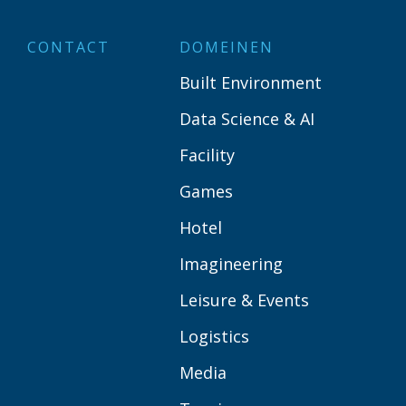
CONTACT
DOMEINEN
Built Environment
Data Science & AI
Facility
Games
Hotel
Imagineering
Leisure & Events
Logistics
Media