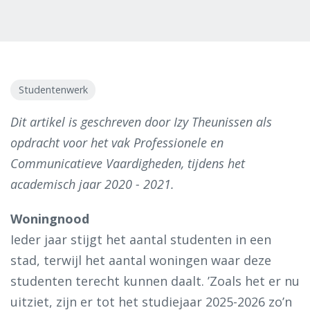
Studentenwerk
Dit artikel is geschreven door Izy Theunissen als
opdracht voor het vak Professionele en
Communicatieve Vaardigheden, tijdens het
academisch jaar 2020 - 2021.
Woningnood
Ieder jaar stijgt het aantal studenten in een
stad, terwijl het aantal woningen waar deze
studenten terecht kunnen daalt. ’Zoals het er nu
uitziet, zijn er tot het studiejaar 2025-2026 zo’n