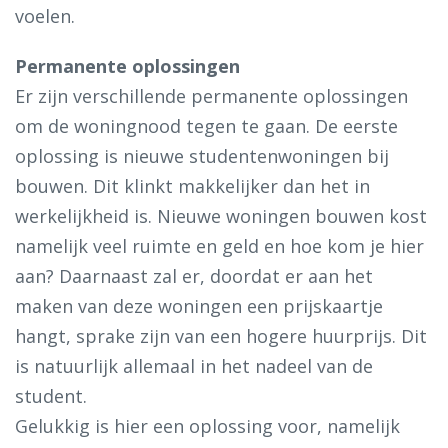
voelen.
Permanente oplossingen
Er zijn verschillende permanente oplossingen
om de woningnood tegen te gaan. De eerste
oplossing is nieuwe studentenwoningen bij
bouwen. Dit klinkt makkelijker dan het in
werkelijkheid is. Nieuwe woningen bouwen kost
namelijk veel ruimte en geld en hoe kom je hier
aan? Daarnaast zal er, doordat er aan het
maken van deze woningen een prijskaartje
hangt, sprake zijn van een hogere huurprijs. Dit
is natuurlijk allemaal in het nadeel van de
student.
Gelukkig is hier een oplossing voor, namelijk