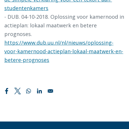
studentenkamers
- DUB. 04-10-2018. Oplossing voor kamernood in
actieplan: lokaal maatwerk en betere
prognoses.
https://www.dub.uu.nl/nl/nieuws/oplossing-
voor-kamernood-actieplan-lokaal-maatwerk-en-
betere-prognoses