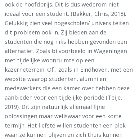
ook de hoofdprijs. Dit is dus wederom niet
ideaal voor een student. (Bakker, Chris, 2018).
Gelukkig zien veel hogescholen/ universiteiten
dit probleem ook in. Zij bieden aan de
studenten die nog niks hebben gevonden een
alternatief. Zoals bijvoorbeeld in Wageningen
met tijdelijke woonruimte op een
kazerneterrein. Of , zoals in Eindhoven, met een
website waarop studenten, alumni en
medewerkers die een kamer over hebben deze
aanbieden voor een tijdelijke periode (Teije,
2019). Dit zijn natuurlijk allemaal fijne
oplossingen maar weliswaar voor een korte
termijn. Het liefste willen studenten een plek
waar ze kunnen blijven en zich thuis kunnen