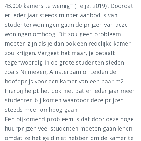
43.000 kamers te weinig’’’ (Teije, 2019)’. Doordat
er ieder jaar steeds minder aanbod is van
studentenwoningen gaan de prijzen van deze
woningen omhoog. Dit zou geen probleem
moeten zijn als je dan ook een redelijke kamer
zou krijgen. Vergeet het maar, je betaalt
tegenwoordig in de grote studenten steden
zoals Nijmegen, Amsterdam of Leiden de
hoofdprijs voor een kamer van een paar m2.
Hierbij helpt het ook niet dat er ieder jaar meer
studenten bij komen waardoor deze prijzen
steeds meer omhoog gaan.
Een bijkomend probleem is dat door deze hoge
huurprijzen veel studenten moeten gaan lenen
omdat ze het geld niet hebben om de kamer te