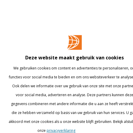
Deze website maakt gebruik van cookies
We gebruiken cookies om content en advertenties te personaliseren, 
functies voor social media te bieden en om ons websiteverkeer te analys
Ook delen we informatie over uw gebruik van onze site met onze partn
voor social media, adverteren en analyse. Deze partners kunnen dez
gegevens combineren met andere informatie die u aan ze heeft verstrekt
die ze hebben verzameld op basis van uw gebruik van hun services. U g
akkoord met onze cookies als u onze website blijft gebruiken. Bekijk alstub
Details tonen
onze
privacyverklaring