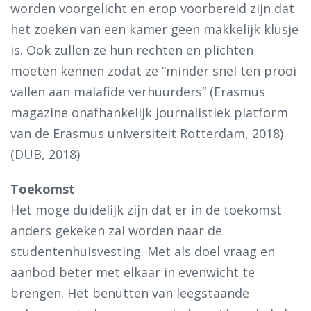
worden voorgelicht en erop voorbereid zijn dat
het zoeken van een kamer geen makkelijk klusje
is. Ook zullen ze hun rechten en plichten
moeten kennen zodat ze “minder snel ten prooi
vallen aan malafide verhuurders” (Erasmus
magazine onafhankelijk journalistiek platform
van de Erasmus universiteit Rotterdam, 2018)
(DUB, 2018)
Toekomst
Het moge duidelijk zijn dat er in de toekomst
anders gekeken zal worden naar de
studentenhuisvesting. Met als doel vraag en
aanbod beter met elkaar in evenwicht te
brengen. Het benutten van leegstaande