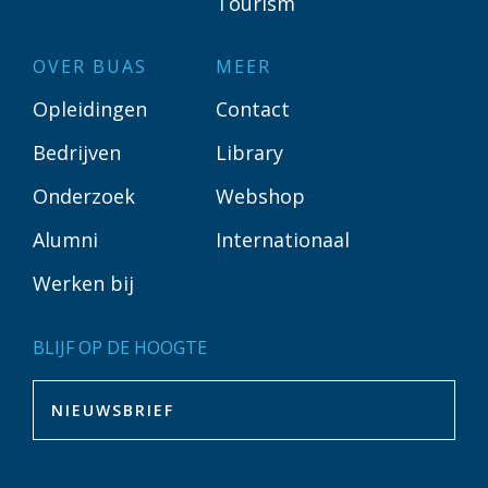
Tourism
OVER BUAS
MEER
Opleidingen
Contact
Bedrijven
Library
Onderzoek
Webshop
Alumni
Internationaal
Werken bij
BLIJF OP DE HOOGTE