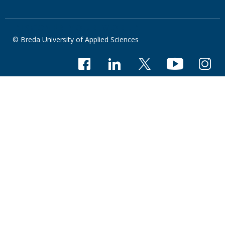
DISCOVER YOUR WORLD
© Breda University of Applied Sciences