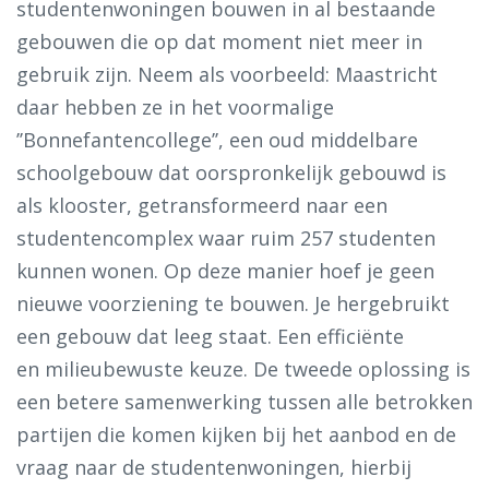
studentenwoningen bouwen in al bestaande
gebouwen die op dat moment niet meer in
gebruik zijn. Neem als voorbeeld: Maastricht
daar hebben ze in het voormalige
’’Bonnefantencollege’’, een oud middelbare
schoolgebouw dat oorspronkelijk gebouwd is
als klooster, getransformeerd naar een
studentencomplex waar ruim 257 studenten
kunnen wonen. Op deze manier hoef je geen
nieuwe voorziening te bouwen. Je hergebruikt
een gebouw dat leeg staat. Een efficiënte
en milieubewuste keuze. De tweede oplossing is
een betere samenwerking tussen alle betrokken
partijen die komen kijken bij het aanbod en de
vraag naar de studentenwoningen, hierbij