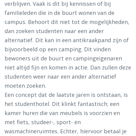
verblijven. Vaak is dit bij kennissen of bij
familieleden die in de buurt wonen van de
campus. Behoort dit niet tot de mogelijkheden,
dan zoeken studenten naar een ander
alternatief. Dit kan in een antikraakpand zijn of
bijvoorbeeld op een camping. Dit vinden
bewoners uit de buurt en campingeigenaren
niet altijd fijn en komen in actie. Dan zullen deze
studenten weer naar een ander alternatief
moeten zoeken.
Een concept dat de laatste jaren is ontstaan, is
het studenthotel. Dit klinkt fantastisch; een
kamer huren die van meubels is voorzien en
met fiets, studeer-, sport- en
wasmachineruimtes. Echter, hiervoor betaal je