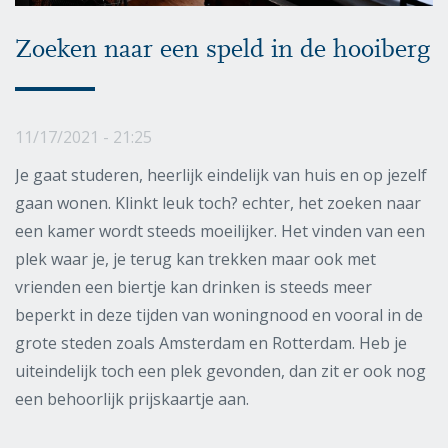
Zoeken naar een speld in de hooiberg
11/17/2021 - 21:25
Je gaat studeren, heerlijk eindelijk van huis en op jezelf
gaan wonen. Klinkt leuk toch? echter, het zoeken naar
een kamer wordt steeds moeilijker. Het vinden van een
plek waar je, je terug kan trekken maar ook met
vrienden een biertje kan drinken is steeds meer
beperkt in deze tijden van woningnood en vooral in de
grote steden zoals Amsterdam en Rotterdam. Heb je
uiteindelijk toch een plek gevonden, dan zit er ook nog
een behoorlijk prijskaartje aan.