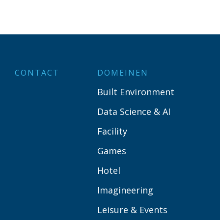
CONTACT
DOMEINEN
Built Environment
Data Science & AI
Facility
Games
Hotel
Imagineering
Leisure & Events