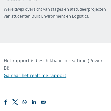
Wereldwijd overzicht van stages en afstudeerprojecten
van studenten Built Environment en Logistics.
Het rapport is beschikbaar in realtime (Power
BI)
Ga naar het realtime rapport